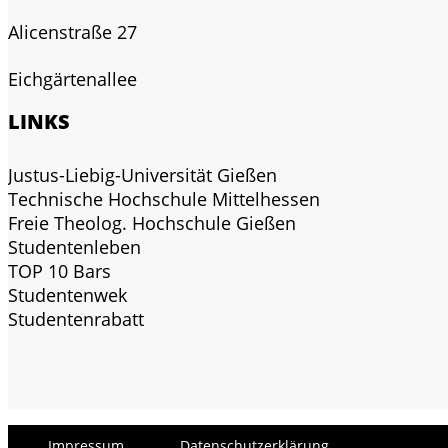
Alicenstraße 27
Eichgärtenallee
LINKS
Justus-Liebig-Universität Gießen
Technische Hochschule Mittelhessen
Freie Theolog. Hochschule Gießen
Studentenleben
TOP 10 Bars
Studentenwek
Studentenrabatt
Impressum
Datenschutzerklärung