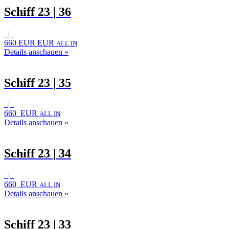
Schiff 23 | 36
|
660 EUR EUR
ALL IN
Details anschauen »
Schiff 23 | 35
|
660 EUR
ALL IN
Details anschauen »
Schiff 23 | 34
|
660 EUR
ALL IN
Details anschauen »
Schiff 23 | 33