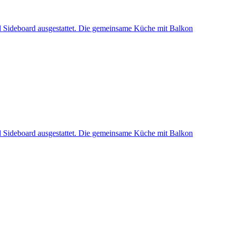
nd Sideboard ausgestattet. Die gemeinsame Küche mit Balkon
nd Sideboard ausgestattet. Die gemeinsame Küche mit Balkon