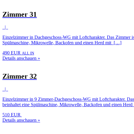
Zimmer 31
|
Einzelzimmer in Dachgeschoss-WG mit Loftcharakter. Das Zimmer ist 
Spülmaschine, Mikrowelle, Backofen und einen Herd mit […]
490 EUR
ALL IN
Details anschauen »
Zimmer 32
|
Einzelzimmer in 9 Zimmer-Dachgeschoss-WG mit Loftcharakter. Das Z
beinhaltet eine Spülmaschine, Mikrowelle, Backofen und einen Her
510 EUR
Details anschauen »