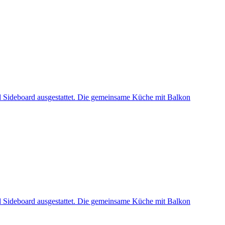
nd Sideboard ausgestattet. Die gemeinsame Küche mit Balkon
nd Sideboard ausgestattet. Die gemeinsame Küche mit Balkon