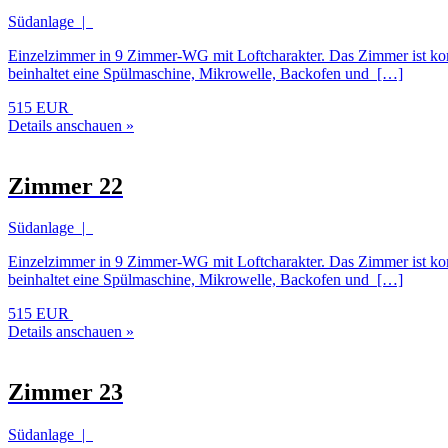
Südanlage |
Einzelzimmer in 9 Zimmer-WG mit Loftcharakter. Das Zimmer ist komp
beinhaltet eine Spülmaschine, Mikrowelle, Backofen und […]
515 EUR
Details anschauen »
Zimmer 22
Südanlage |
Einzelzimmer in 9 Zimmer-WG mit Loftcharakter. Das Zimmer ist komp
beinhaltet eine Spülmaschine, Mikrowelle, Backofen und […]
515 EUR
Details anschauen »
Zimmer 23
Südanlage |