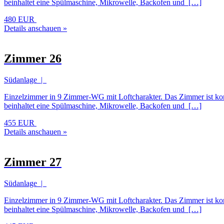
beinhaltet eine Spülmaschine, Mikrowelle, Backofen und […]
480 EUR
Details anschauen »
Zimmer 26
Südanlage |
Einzelzimmer in 9 Zimmer-WG mit Loftcharakter. Das Zimmer ist komp
beinhaltet eine Spülmaschine, Mikrowelle, Backofen und […]
455 EUR
Details anschauen »
Zimmer 27
Südanlage |
Einzelzimmer in 9 Zimmer-WG mit Loftcharakter. Das Zimmer ist komp
beinhaltet eine Spülmaschine, Mikrowelle, Backofen und […]