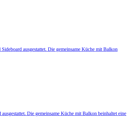
nd Sideboard ausgestattet. Die gemeinsame Küche mit Balkon
d ausgestattet. Die gemeinsame Küche mit Balkon beinhaltet eine