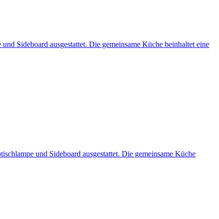
e und Sideboard ausgestattet. Die gemeinsame Küche beinhaltet eine
btischlampe und Sideboard ausgestattet. Die gemeinsame Küche