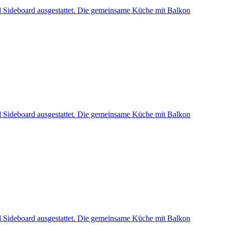
nd Sideboard ausgestattet. Die gemeinsame Küche mit Balkon
nd Sideboard ausgestattet. Die gemeinsame Küche mit Balkon
nd Sideboard ausgestattet. Die gemeinsame Küche mit Balkon