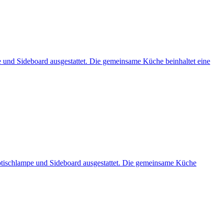
e und Sideboard ausgestattet. Die gemeinsame Küche beinhaltet eine
btischlampe und Sideboard ausgestattet. Die gemeinsame Küche