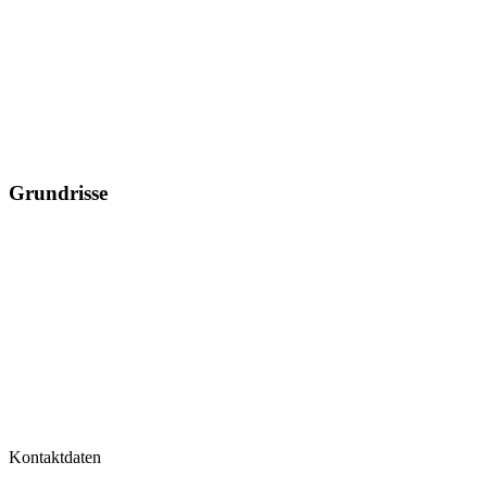
Grundrisse
Kontaktdaten