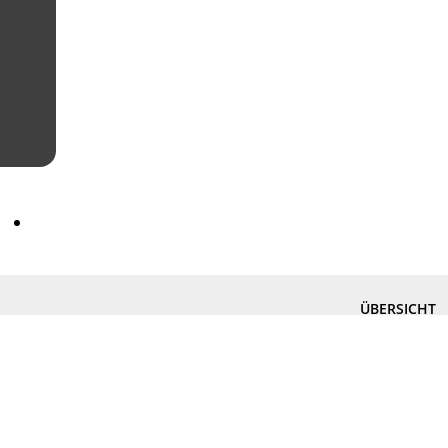
ÜBERSICHT