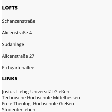
LOFTS
Schanzenstraße
Alicenstraße 4
Südanlage
Alicenstraße 27
Eichgärtenallee
LINKS
Justus-Liebig-Universität Gießen
Technische Hochschule Mittelhessen
Freie Theolog. Hochschule Gießen
Studentenleben