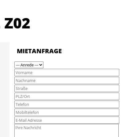
 Z02
MIETANFRAGE