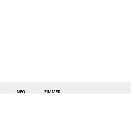
INFO
ZIMMER