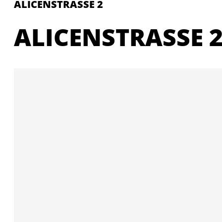
ALICENSTRASSE 2
ALICENSTRASSE 2