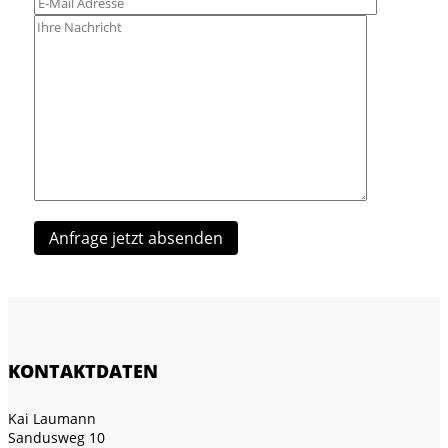
KONTAKTDATEN
Kai Laumann
Sandusweg 10