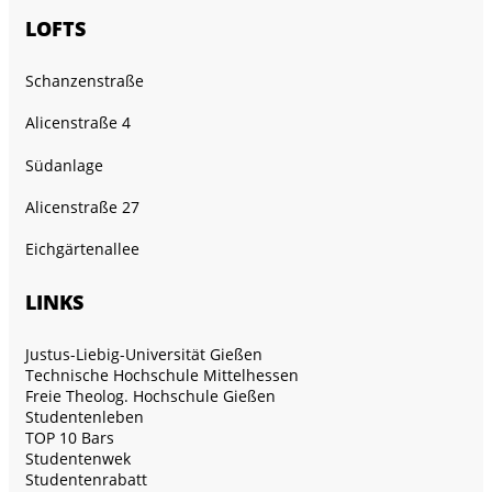
LOFTS
Schanzenstraße
Alicenstraße 4
Südanlage
Alicenstraße 27
Eichgärtenallee
LINKS
Justus-Liebig-Universität Gießen
Technische Hochschule Mittelhessen
Freie Theolog. Hochschule Gießen
Studentenleben
TOP 10 Bars
Studentenwek
Studentenrabatt