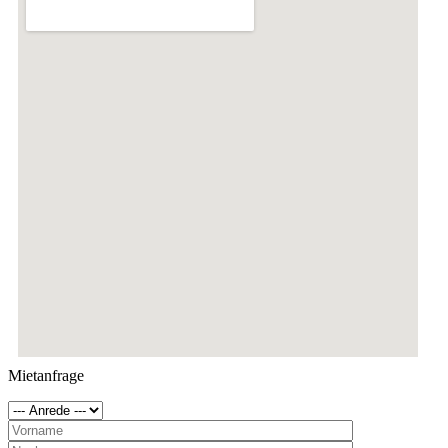
Mietanfrage