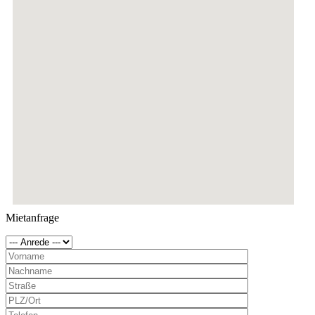
Mietanfrage