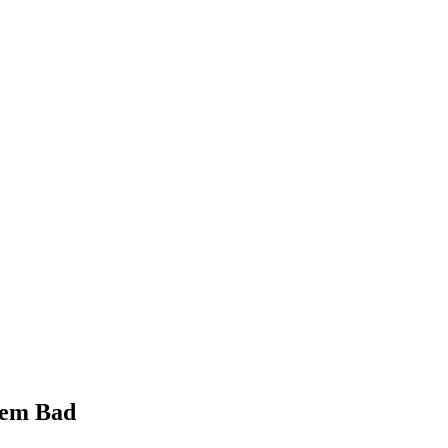
nem Bad