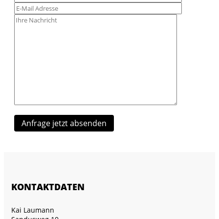
KONTAKTDATEN
Kai Laumann