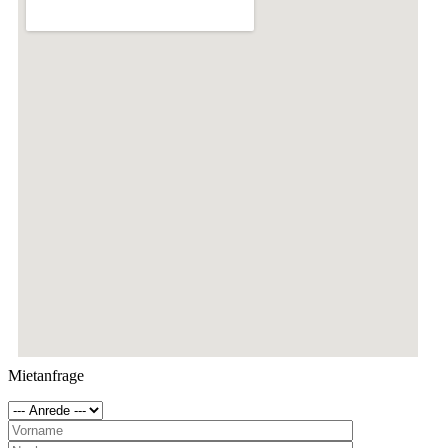
Mietanfrage