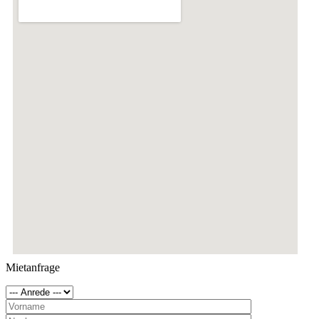
Mietanfrage