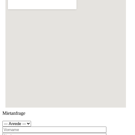
Mietanfrage