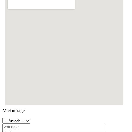
Mietanfrage