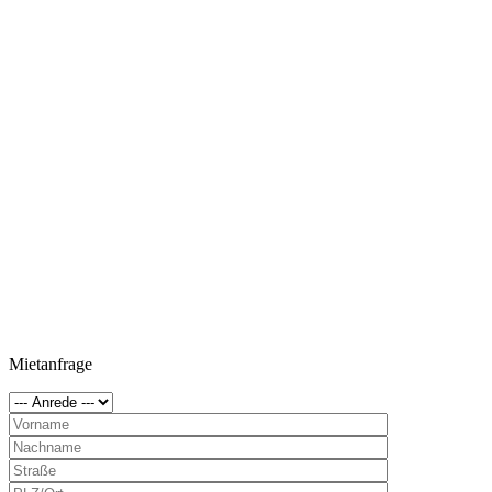
Mietanfrage