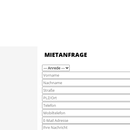
MIETANFRAGE