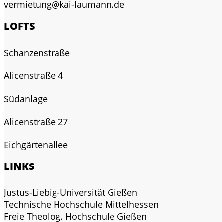
vermietung@kai-laumann.de
LOFTS
Schanzenstraße
Alicenstraße 4
Südanlage
Alicenstraße 27
Eichgärtenallee
LINKS
Justus-Liebig-Universität Gießen
Technische Hochschule Mittelhessen
Freie Theolog. Hochschule Gießen