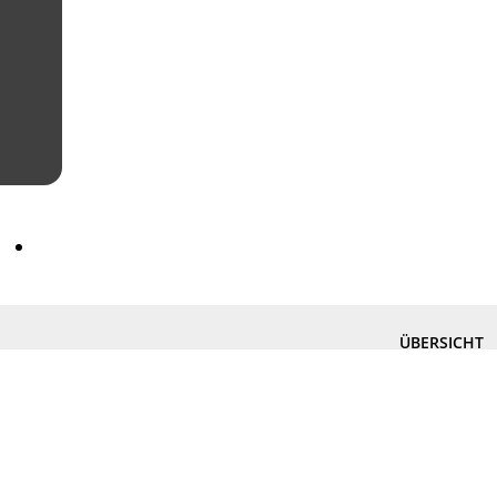
ÜBERSICHT