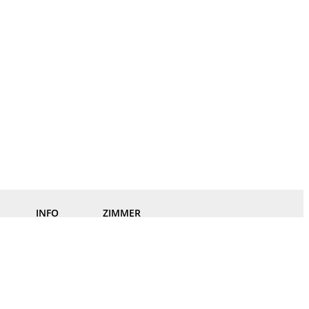
INFO
ZIMMER