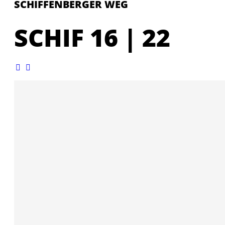
SCHIFFENBERGER WEG
SCHIF 16 | 22