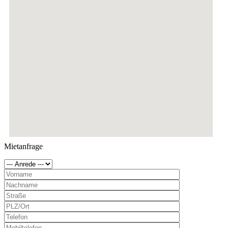
Mietanfrage