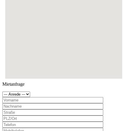
Mietanfrage