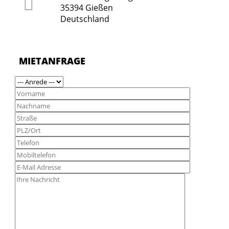
35394 Gießen
Deutschland
MIETANFRAGE