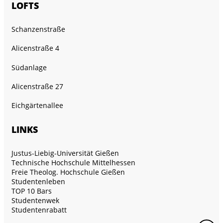
LOFTS
Schanzenstraße
Alicenstraße 4
Südanlage
Alicenstraße 27
Eichgärtenallee
LINKS
Justus-Liebig-Universität Gießen
Technische Hochschule Mittelhessen
Freie Theolog. Hochschule Gießen
Studentenleben
TOP 10 Bars
Studentenwek
Studentenrabatt