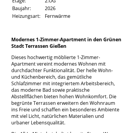
Etage:
2.OG
Baujahr:
2026
Heizungsart:
Fernwärme
Modernes 1-Zimmer-Apartment in den Grünen
Stadt Terrassen Gießen
Dieses hochwertig möblierte 1-Zimmer-
Apartment vereint modernes Wohnen mit
durchdachter Funktionalität. Der helle Wohn-
und Küchenbereich, das gemütliche
Schlafzimmer mit integriertem Arbeitsbereich,
das moderne Bad sowie praktische
Abstellflächen bieten hohen Wohnkomfort. Die
begrünte Terrassen erweitern den Wohnraum
ins Freie und schaffen ein besonderes Ambiente
mit viel Licht, natürlichen Materialien und
urbaner Lebensqualität.