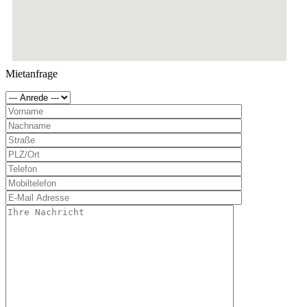
Mietanfrage