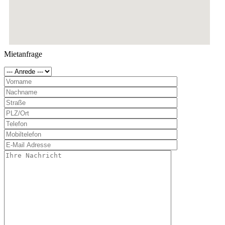
Mietanfrage