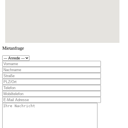
Mietanfrage