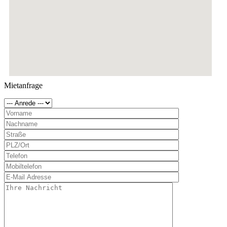
Mietanfrage