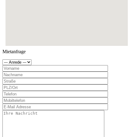
Mietanfrage