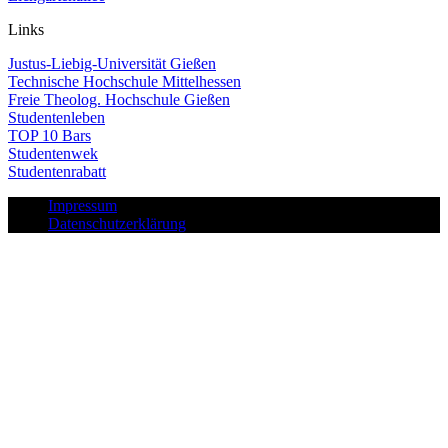
Links
Justus-Liebig-Universität Gießen
Technische Hochschule Mittelhessen
Freie Theolog. Hochschule Gießen
Studentenleben
TOP 10 Bars
Studentenwek
Studentenrabatt
Impressum
Datenschutzerklärung