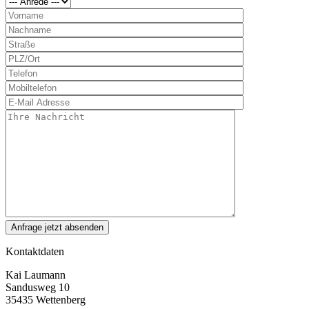
Kontaktdaten
Kai Laumann
Sandusweg 10
35435 Wettenberg