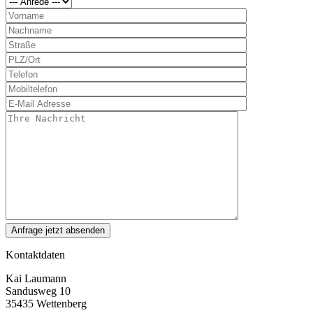
Kontaktdaten
Kai Laumann
Sandusweg 10
35435 Wettenberg