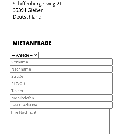
Schiffenbergerweg 21
35394 Gießen
Deutschland
MIETANFRAGE