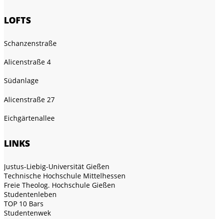
LOFTS
Schanzenstraße
Alicenstraße 4
Südanlage
Alicenstraße 27
Eichgärtenallee
LINKS
Justus-Liebig-Universität Gießen
Technische Hochschule Mittelhessen
Freie Theolog. Hochschule Gießen
Studentenleben
TOP 10 Bars
Studentenwek