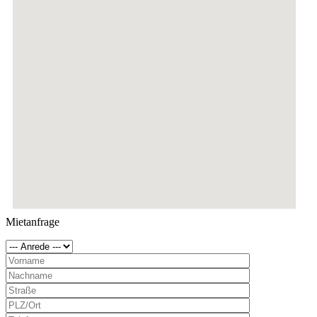
Mietanfrage