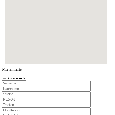
Mietanfrage