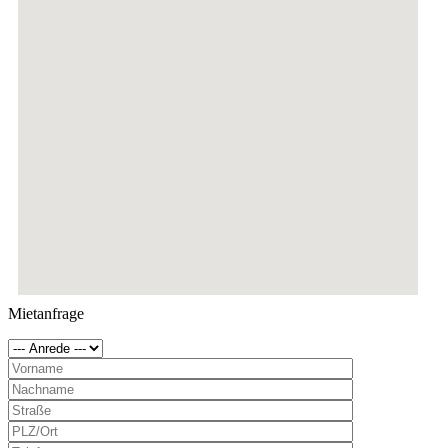
Mietanfrage