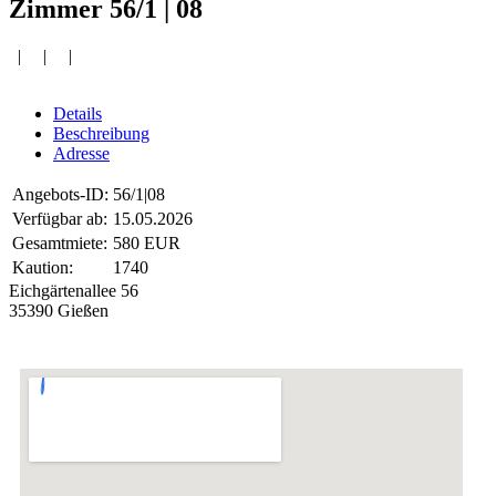
Zimmer 56/1 | 08
| | |
Details
Beschreibung
Adresse
Angebots-ID:
56/1|08
Verfügbar ab:
15.05.2026
Gesamtmiete:
580 EUR
Kaution:
1740
Eichgärtenallee 56
35390 Gießen