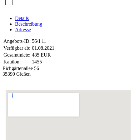
| | |
Details
Beschreibung
Adresse
Angebots-ID:
56/1|11
Verfügbar ab:
01.08.2021
Gesamtmiete:
485 EUR
Kaution:
1455
Eichgärtenallee 56
35390 Gießen