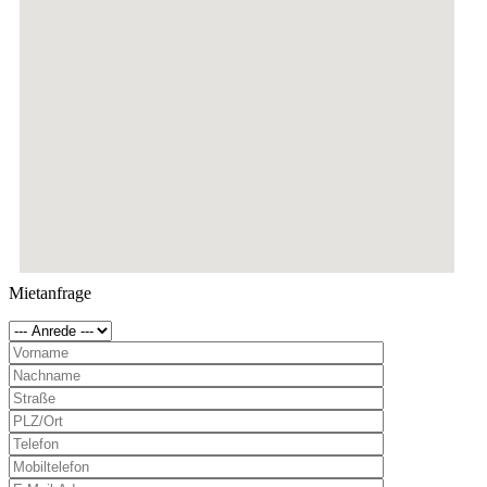
Mietanfrage