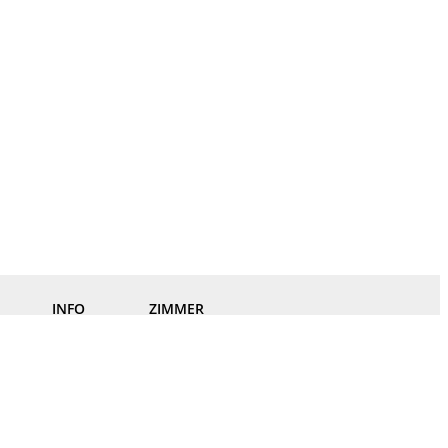
INFO
ZIMMER