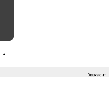
ÜBERSICHT