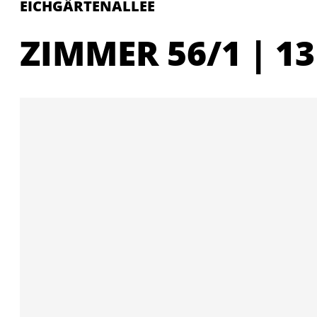
EICHGÄRTENALLEE
ZIMMER 56/1 | 13