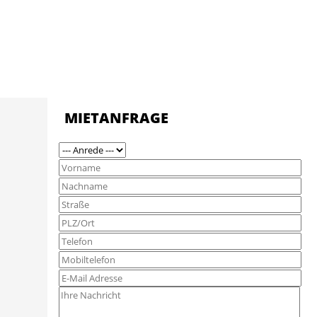
MIETANFRAGE