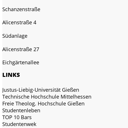
Schanzenstraße
Alicenstraße 4
Südanlage
Alicenstraße 27
Eichgärtenallee
LINKS
Justus-Liebig-Universität Gießen
Technische Hochschule Mittelhessen
Freie Theolog. Hochschule Gießen
Studentenleben
TOP 10 Bars
Studentenwek