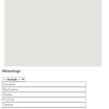
Mietanfrage