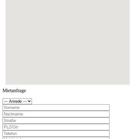
Mietanfrage