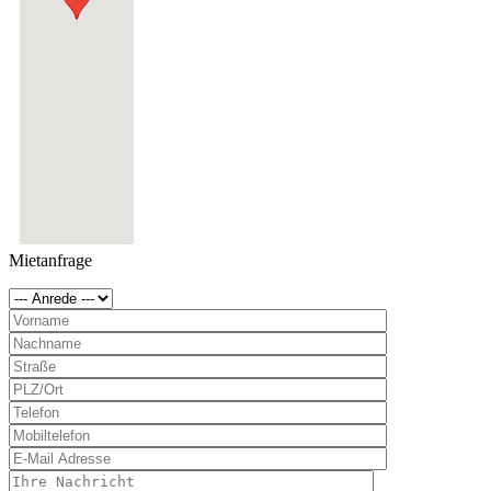
Mietanfrage