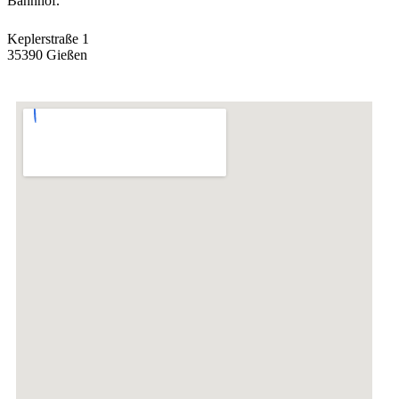
Bahnhof.
Keplerstraße 1
35390 Gießen