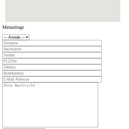
Mietanfrage