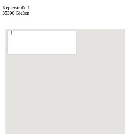
Keplerstraße 1
35390 Gießen