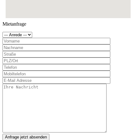
Mietanfrage