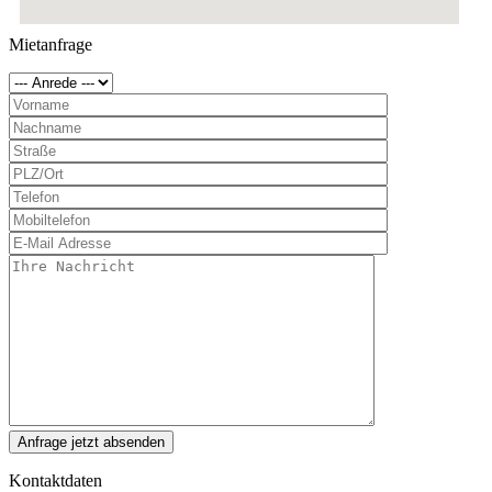
Mietanfrage
Kontaktdaten