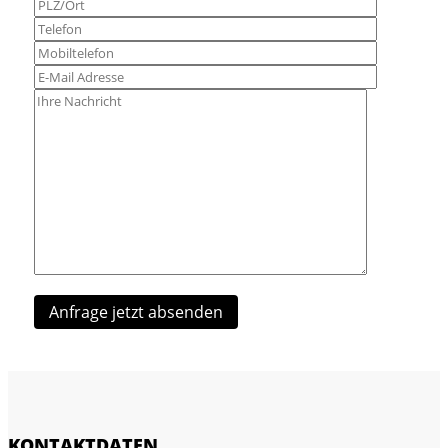
KONTAKTDATEN