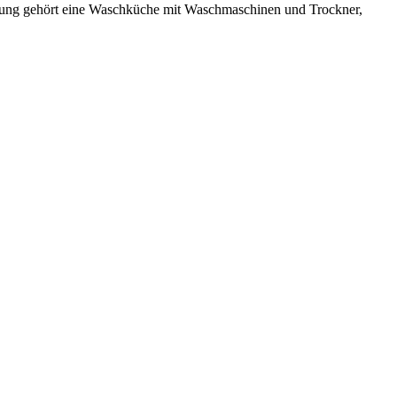
nung gehört eine Waschküche mit Waschmaschinen und Trockner,