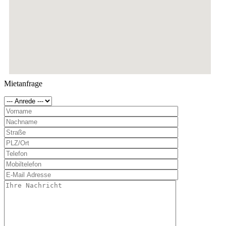
Mietanfrage