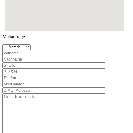
Mietanfrage