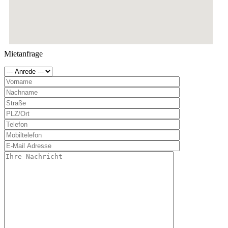
Mietanfrage