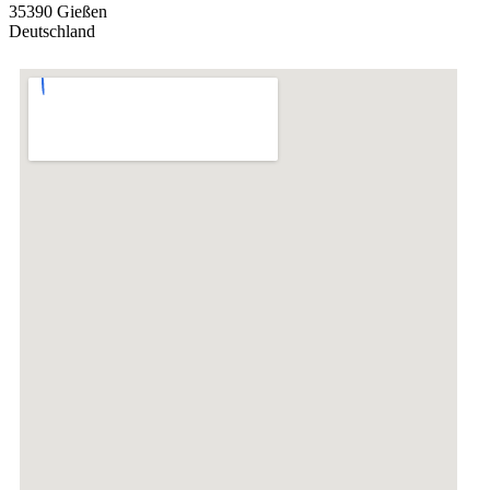
35390 Gießen
Deutschland