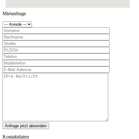
Mietanfrage
Kontaktdaten