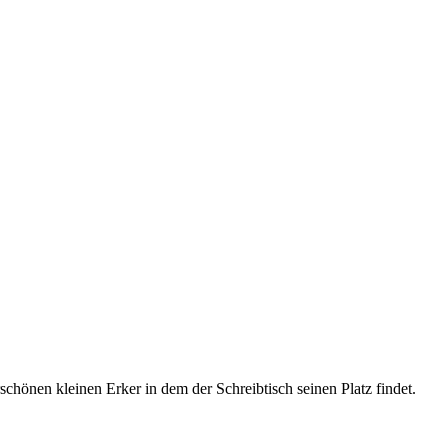
chönen kleinen Erker in dem der Schreibtisch seinen Platz findet.