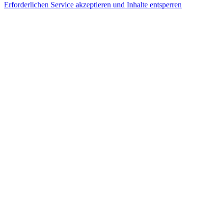
Erforderlichen Service akzeptieren und Inhalte entsperren