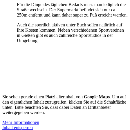
Für die Dinge des täglichen Bedarfs muss man lediglich die
Straße wechseln. Der Supermarkt befindet sich nur ca.
250m entfernt und kann daher super zu Fuß erreicht werden.
Auch die sportlich aktiven unter Euch sollen natürlich auf
Ihre Kosten kommen. Neben verschiedenen Sportvereinen
in Gießen gibt es auch zahlreiche Sportstudios in der
Umgebung.
Sie sehen gerade einen Platzhalterinhalt von
Google Maps
. Um auf
den eigentlichen Inhalt zuzugreifen, klicken Sie auf die Schaltfläche
unten. Bitte beachten Sie, dass dabei Daten an Drittanbieter
weitergegeben werden.
Mehr Informationen
Inhalt entsperren