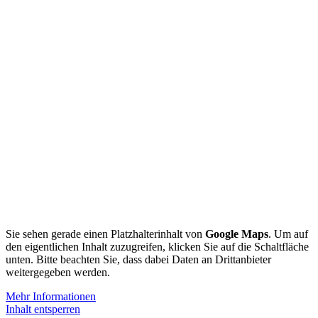
Sie sehen gerade einen Platzhalterinhalt von
Google Maps
. Um auf
den eigentlichen Inhalt zuzugreifen, klicken Sie auf die Schaltfläche
unten. Bitte beachten Sie, dass dabei Daten an Drittanbieter
weitergegeben werden.
Mehr Informationen
Inhalt entsperren