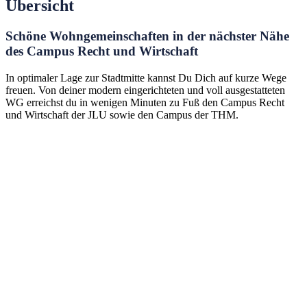
Übersicht
Schöne Wohngemeinschaften in der nächster Nähe
des Campus Recht und Wirtschaft
In optimaler Lage zur Stadtmitte kannst Du Dich auf kurze Wege
freuen. Von deiner modern eingerichteten und voll ausgestatteten
WG erreichst du in wenigen Minuten zu Fuß den Campus Recht
und Wirtschaft der JLU sowie den Campus der THM.