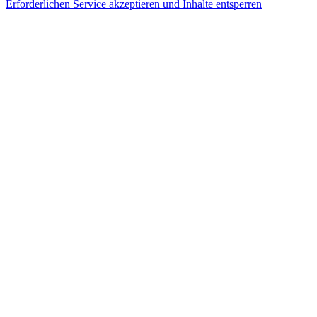
Erforderlichen Service akzeptieren und Inhalte entsperren