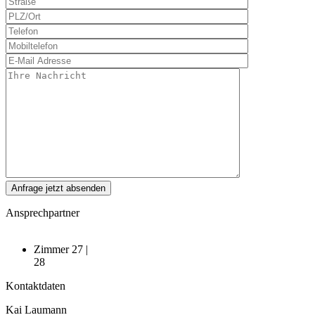
Ansprechpartner
Zimmer 27 |
28
Kontaktdaten
Kai Laumann