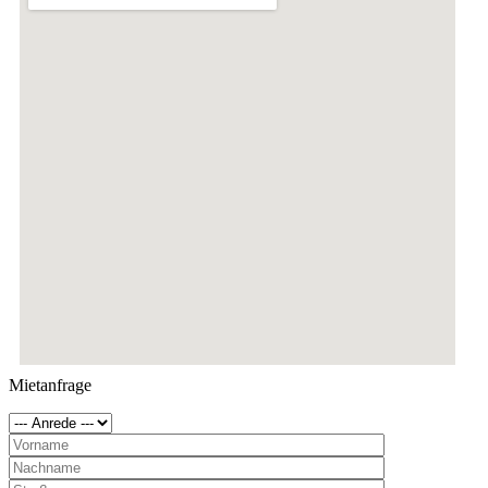
Mietanfrage