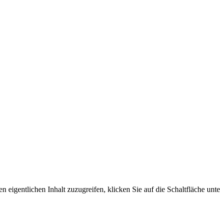
n eigentlichen Inhalt zuzugreifen, klicken Sie auf die Schaltfläche unte