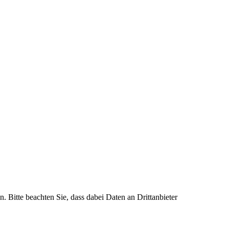
n. Bitte beachten Sie, dass dabei Daten an Drittanbieter