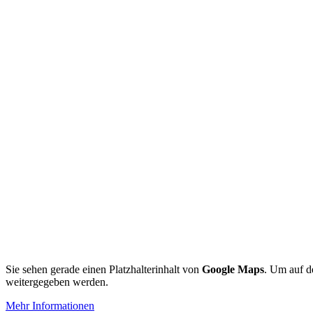
Sie sehen gerade einen Platzhalterinhalt von
Google Maps
. Um auf de
weitergegeben werden.
Mehr Informationen