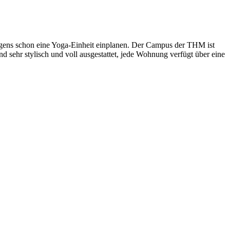
rgens schon eine Yoga-Einheit einplanen. Der Campus der THM ist
 sehr stylisch und voll ausgestattet, jede Wohnung verfügt über eine