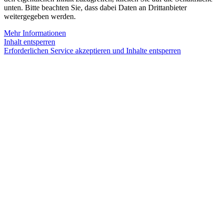
unten. Bitte beachten Sie, dass dabei Daten an Drittanbieter
weitergegeben werden.
Mehr Informationen
Inhalt entsperren
Erforderlichen Service akzeptieren und Inhalte entsperren