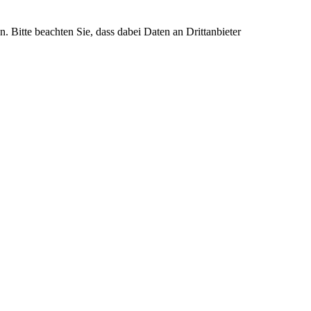
n. Bitte beachten Sie, dass dabei Daten an Drittanbieter