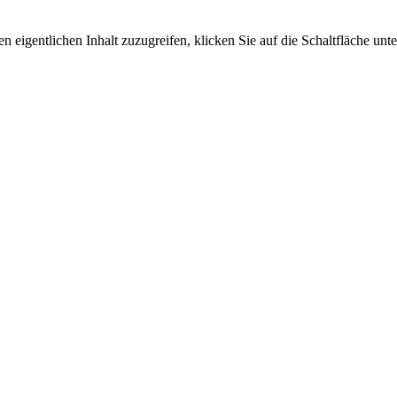
n eigentlichen Inhalt zuzugreifen, klicken Sie auf die Schaltfläche unte