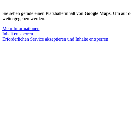
Sie sehen gerade einen Platzhalterinhalt von
Google Maps
. Um auf de
weitergegeben werden.
Mehr Informationen
Inhalt entsperren
Erforderlichen Service akzeptieren und Inhalte entsperren