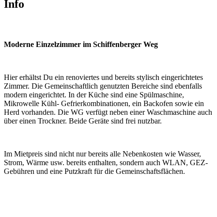
Info
Moderne Einzelzimmer im Schiffenberger Weg
Hier erhältst Du ein renoviertes und bereits stylisch eingerichtetes
Zimmer. Die Gemeinschaftlich genutzten Bereiche sind ebenfalls
modern eingerichtet. In der Küche sind eine Spülmaschine,
Mikrowelle Kühl- Gefrierkombinationen, ein Backofen sowie ein
Herd vorhanden. Die WG verfügt neben einer Waschmaschine auch
über einen Trockner. Beide Geräte sind frei nutzbar.
Im Mietpreis sind nicht nur bereits alle Nebenkosten wie Wasser,
Strom, Wärme usw. bereits enthalten, sondern auch WLAN, GEZ-
Gebühren und eine Putzkraft für die Gemeinschaftsflächen.